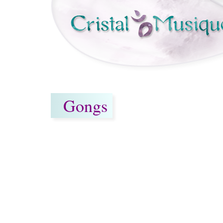
Aller au contenu principal
Gongs