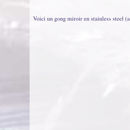
Voici un gong miroir en stainless steel (