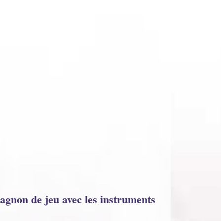
pagnon de jeu avec les instruments