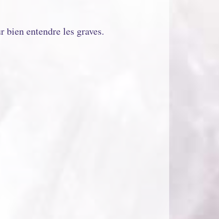
r bien entendre les graves.