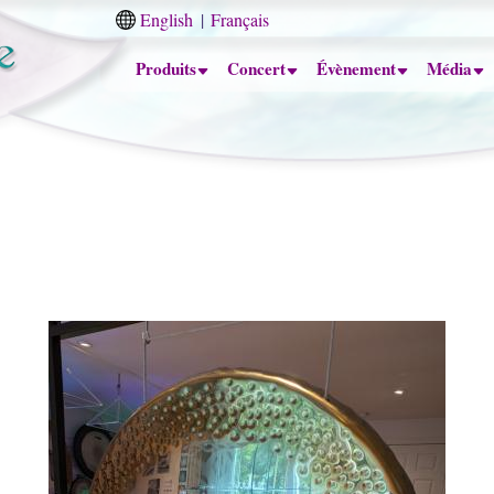
English
Français
Produits
Concert
Évènement
Média