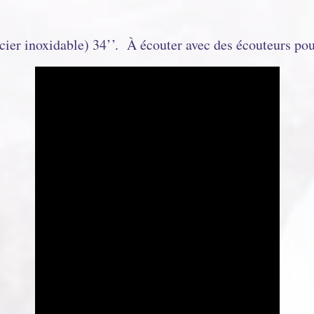
acier inoxidable) 34’’. À écouter avec des écouteurs pou