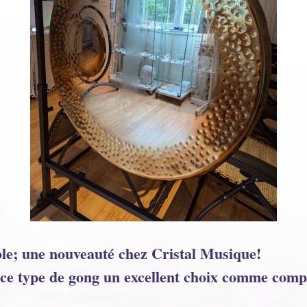
ble; une nouveauté chez Cristal Musique!
e ce type de gong un excellent choix comme com