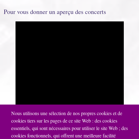
Pour vous donner un aperçu des concerts
Nous utilisons une sélection de nos propres cookies et de
cookies tiers sur les pages de ce site Web : des cookies
essentiels, qui sont nécessaires pour utiliser le site Web ; des
cookies fonctionnels, qui offrent une meilleure facilité