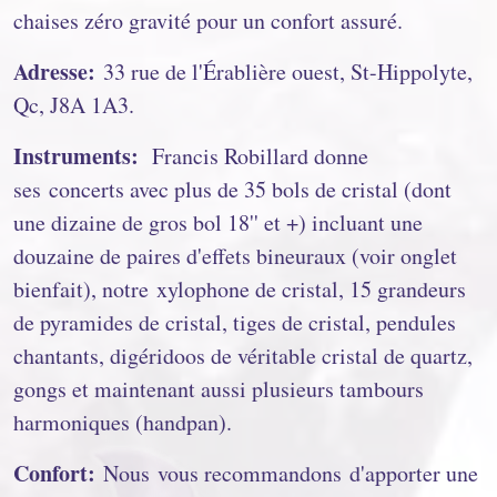
chaises zéro gravité pour un confort assuré.
Adresse:
33 rue de l'Érablière ouest, St-Hippolyte,
Qc, J8A 1A3.
Instruments:
Francis Robillard donne
ses concerts avec plus de 35 bols de cristal (dont
une dizaine de gros bol 18'' et +) incluant une
douzaine de paires d'effets bineuraux (voir onglet
bienfait), notre xylophone de cristal, 15 grandeurs
de pyramides de cristal, tiges de cristal, pendules
chantants, digéridoos de véritable cristal de quartz,
gongs et maintenant aussi plusieurs tambours
harmoniques (handpan).
Confort:
Nous vous recommandons d'apporter une