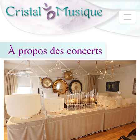
Aller au contenu principal
À propos des concerts