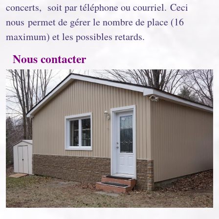
concerts, soit par téléphone ou courriel. Ceci
nous permet de gérer le nombre de place (16
maximum) et les possibles retards.
Nous contacter