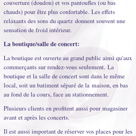
couverture (doudou) et vos pantoufles (ou bas
chauds) pour être plus confortable. Les effets
relaxants des sons du quartz donnent souvent une
sensation de froid intérieur.
La boutique/salle de concert:
La boutique est ouverte au grand public ainsi qu'aux
commerçants sur rendez-vous seulement. La
boutique et la salle de concert sont dans le même
local, soit un batiment séparé de la maison, en bas
au fond de la cours, face au stationnement.
Plusieurs clients en profitent aussi pour magasiner
avant et après les concerts.
Il est aussi important de réserver vos places pour les