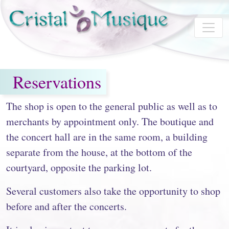
Skip to main content
Reservations
The shop is open to the general public as well as to
merchants by appointment only. The boutique and
the concert hall are in the same room, a building
separate from the house, at the bottom of the
courtyard, opposite the parking lot.
Several customers also take the opportunity to shop
before and after the concerts.