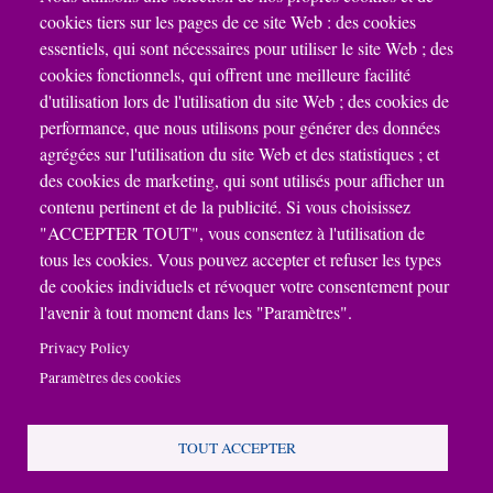
e-mail:
info@cristalmusique.ca
cookies tiers sur les pages de ce site Web : des cookies
essentiels, qui sont nécessaires pour utiliser le site Web ; des
cookies fonctionnels, qui offrent une meilleure facilité
d'utilisation lors de l'utilisation du site Web ; des cookies de
performance, que nous utilisons pour générer des données
agrégées sur l'utilisation du site Web et des statistiques ; et
des cookies de marketing, qui sont utilisés pour afficher un
contenu pertinent et de la publicité. Si vous choisissez
"ACCEPTER TOUT", vous consentez à l'utilisation de
tous les cookies. Vous pouvez accepter et refuser les types
de cookies individuels et révoquer votre consentement pour
l'avenir à tout moment dans les "Paramètres".
Privacy Policy
Paramètres des cookies
© Cristal Musique. All rights
TOUT ACCEPTER
reserved.